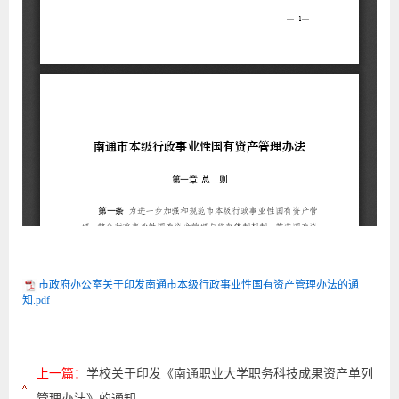
市政府办公室关于印发南通市本级行政事业性国有资产管理办法的通
知.pdf
上一篇：
学校关于印发《南通职业大学职务科技成果资产单列
管理办法》的通知