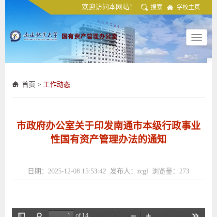
欢迎访问本网站！
搜索
学校主页
Toggle
navigat
首页
>
工作动态
市政府办公室关于印发南通市本级行政事业
性国有资产管理办法的通知
日期：2025-12-08 15:53:42 发布人：zcgl 浏览量：
273