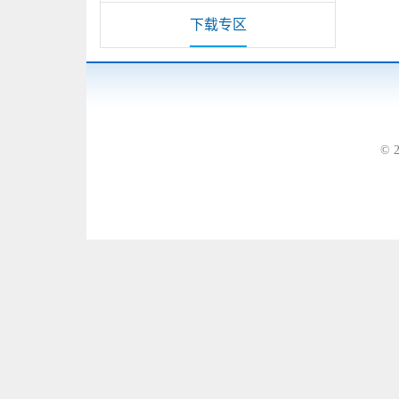
下载专区
© 