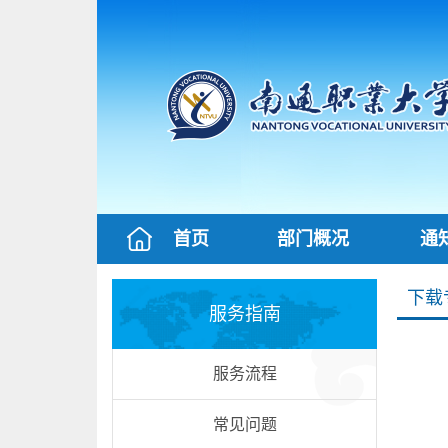
首页
部门概况
通
下载
服务指南
服务流程
常见问题