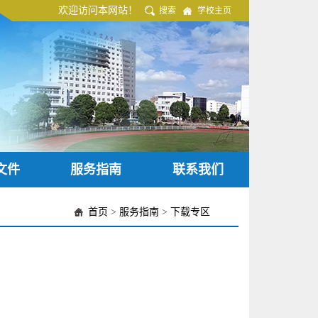
欢迎访问本网站！
搜索
学校主页
文件
服务指南
联系我们
首页
>
服务指南
>
下载专区