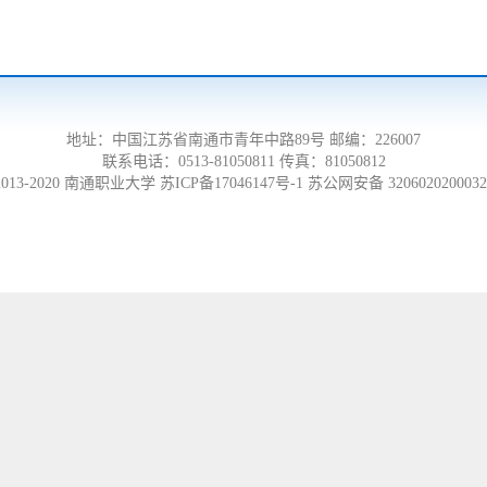
地址：中国江苏省南通市青年中路89号 邮编：226007
联系电话：0513-81050811 传真：81050812
2013-2020 南通职业大学 苏ICP备17046147号-1 苏公网安备 320602020003