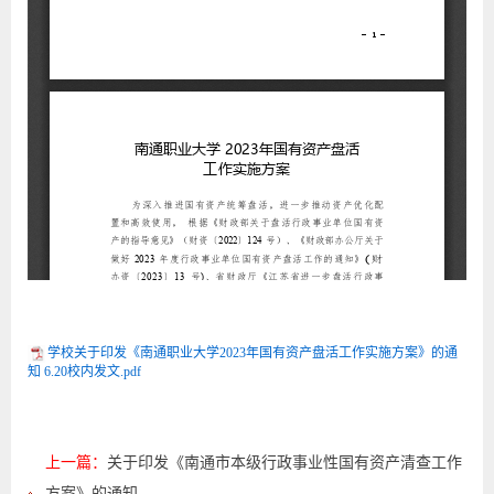
学校关于印发《南通职业大学2023年国有资产盘活工作实施方案》的通
知 6.20校内发文.pdf
上一篇：
关于印发《南通市本级行政事业性国有资产清查工作
方案》的通知