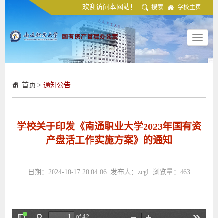
欢迎访问本网站！
搜索
学校主页
Toggle
navigat
首页
>
通知公告
学校关于印发《南通职业大学2023年国有资
产盘活工作实施方案》的通知
日期：2024-10-17 20:04:06 发布人：zcgl 浏览量：
463